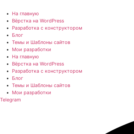
На главную
Вёрстка на WordPress
Разработка с конструктором
Блог
Темы и Шаблоны сайтов
Мои разработки
На главную
Вёрстка на WordPress
Разработка с конструктором
Блог
Темы и Шаблоны сайтов
Мои разработки
Telegram