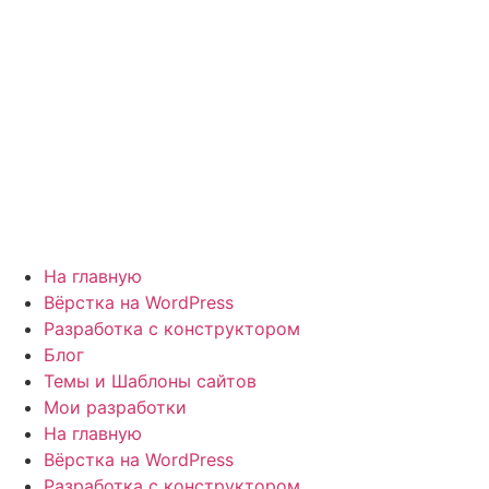
На главную
Вёрстка на WordPress
Разработка с конструктором
Блог
Темы и Шаблоны сайтов
Мои разработки
На главную
Вёрстка на WordPress
Разработка с конструктором